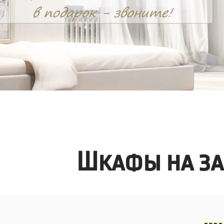
Шкафы на за