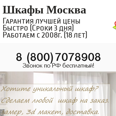
Шкафы Москва
Гарантия лучшей цены
Быстро (Сроки 3 дня)
Работаем с 2008г. (18 лет)
8 (800)7078908
Звонок по РФ бесплатный!